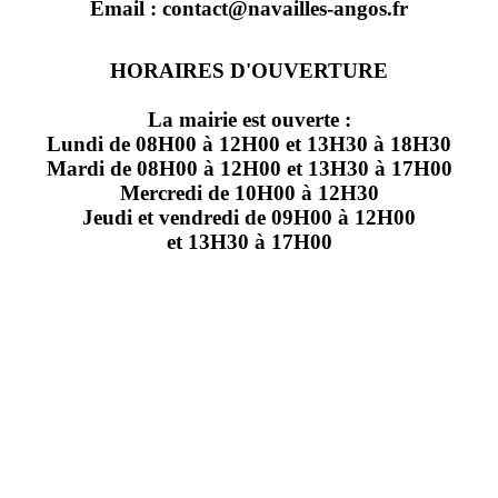
Email : contact@navailles-angos.fr
HORAIRES D'OUVERTURE
La mairie est ouverte :
Lundi de 08H00 à 12H00 et 13H30 à 18H30
Mardi de 08H00 à 12H00 et 13H30 à 17H00
Mercredi de 10H00 à 12H30
Jeudi et vendredi de 09H00 à 12H00
et 13H30 à 17H00