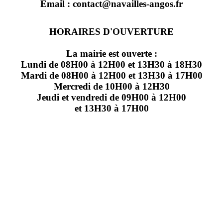
Email : contact@navailles-angos.fr
HORAIRES D'OUVERTURE
La mairie est ouverte :
Lundi de 08H00 à 12H00 et 13H30 à 18H30
Mardi de 08H00 à 12H00 et 13H30 à 17H00
Mercredi de 10H00 à 12H30
Jeudi et vendredi de 09H00 à 12H00
et 13H30 à 17H00