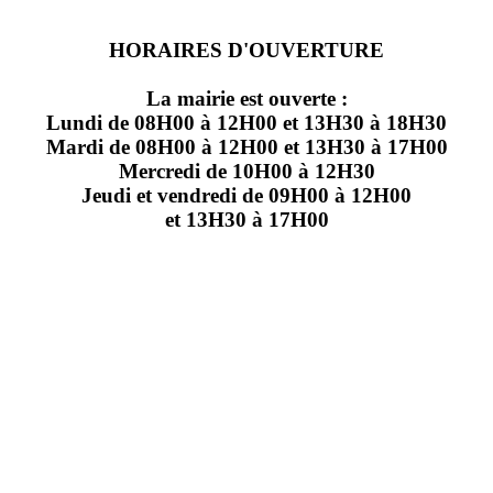
HORAIRES D'OUVERTURE
La mairie est ouverte :
Lundi de 08H00 à 12H00 et 13H30 à 18H30
Mardi de 08H00 à 12H00 et 13H30 à 17H00
Mercredi de 10H00 à 12H30
Jeudi et vendredi de 09H00 à 12H00
et 13H30 à 17H00