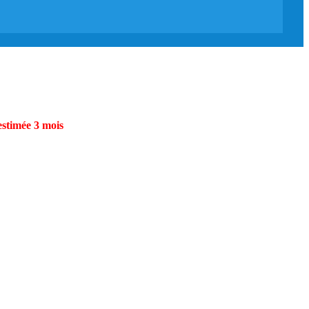
estimée 3 mois