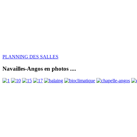
PLANNING DES SALLES
Navailles-Angos en photos ....