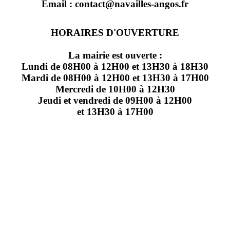
Email : contact@navailles-angos.fr
HORAIRES D'OUVERTURE
La mairie est ouverte :
Lundi de 08H00 à 12H00 et 13H30 à 18H30
Mardi de 08H00 à 12H00 et 13H30 à 17H00
Mercredi de 10H00 à 12H30
Jeudi et vendredi de 09H00 à 12H00
et 13H30 à 17H00