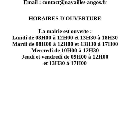
Email : contact@navailles-angos.fr
HORAIRES D'OUVERTURE
La mairie est ouverte :
Lundi de 08H00 à 12H00 et 13H30 à 18H30
Mardi de 08H00 à 12H00 et 13H30 à 17H00
Mercredi de 10H00 à 12H30
Jeudi et vendredi de 09H00 à 12H00
et 13H30 à 17H00