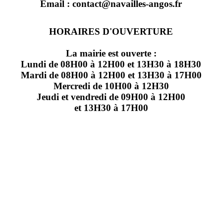
Email : contact@navailles-angos.fr
HORAIRES D'OUVERTURE
La mairie est ouverte :
Lundi de 08H00 à 12H00 et 13H30 à 18H30
Mardi de 08H00 à 12H00 et 13H30 à 17H00
Mercredi de 10H00 à 12H30
Jeudi et vendredi de 09H00 à 12H00
et 13H30 à 17H00