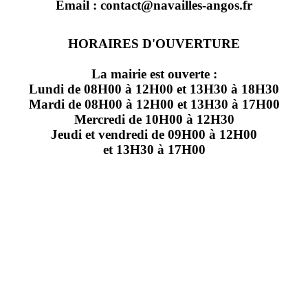
Email : contact@navailles-angos.fr
HORAIRES D'OUVERTURE
La mairie est ouverte :
Lundi de 08H00 à 12H00 et 13H30 à 18H30
Mardi de 08H00 à 12H00 et 13H30 à 17H00
Mercredi de 10H00 à 12H30
Jeudi et vendredi de 09H00 à 12H00
et 13H30 à 17H00