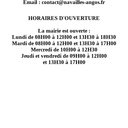
Email : contact@navailles-angos.fr
HORAIRES D'OUVERTURE
La mairie est ouverte :
Lundi de 08H00 à 12H00 et 13H30 à 18H30
Mardi de 08H00 à 12H00 et 13H30 à 17H00
Mercredi de 10H00 à 12H30
Jeudi et vendredi de 09H00 à 12H00
et 13H30 à 17H00