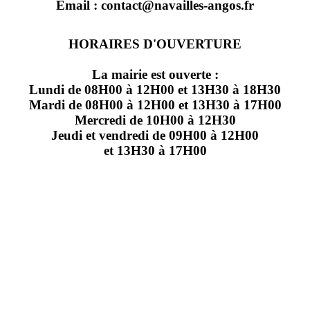
Email : contact@navailles-angos.fr
HORAIRES D'OUVERTURE
La mairie est ouverte :
Lundi de 08H00 à 12H00 et 13H30 à 18H30
Mardi de 08H00 à 12H00 et 13H30 à 17H00
Mercredi de 10H00 à 12H30
Jeudi et vendredi de 09H00 à 12H00
et 13H30 à 17H00