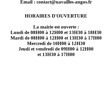
Email : contact@navailles-angos.fr
HORAIRES D'OUVERTURE
La mairie est ouverte :
Lundi de 08H00 à 12H00 et 13H30 à 18H30
Mardi de 08H00 à 12H00 et 13H30 à 17H00
Mercredi de 10H00 à 12H30
Jeudi et vendredi de 09H00 à 12H00
et 13H30 à 17H00