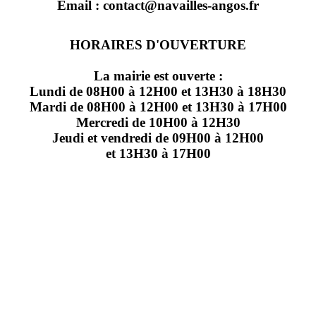
Email : contact@navailles-angos.fr
HORAIRES D'OUVERTURE
La mairie est ouverte :
Lundi de 08H00 à 12H00 et 13H30 à 18H30
Mardi de 08H00 à 12H00 et 13H30 à 17H00
Mercredi de 10H00 à 12H30
Jeudi et vendredi de 09H00 à 12H00
et 13H30 à 17H00