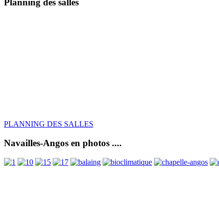
Planning des salles
PLANNING DES SALLES
Navailles-Angos en photos ....