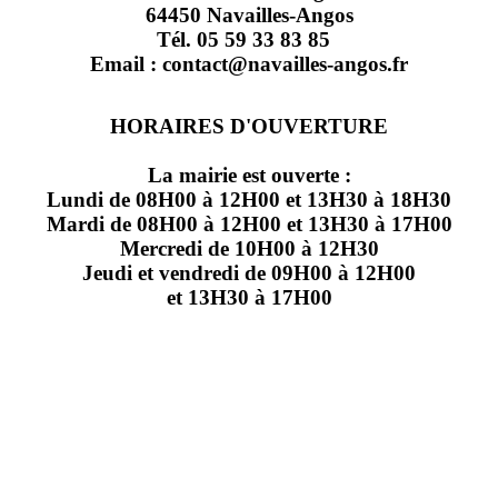
64450 Navailles-Angos
Tél. 05 59 33 83 85
Email : contact@navailles-angos.fr
HORAIRES D'OUVERTURE
La mairie est ouverte :
Lundi de 08H00 à 12H00 et 13H30 à 18H30
Mardi de 08H00 à 12H00 et 13H30 à 17H00
Mercredi de 10H00 à 12H30
Jeudi et vendredi de 09H00 à 12H00
et 13H30 à 17H00