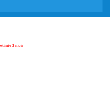
estimée 3 mois