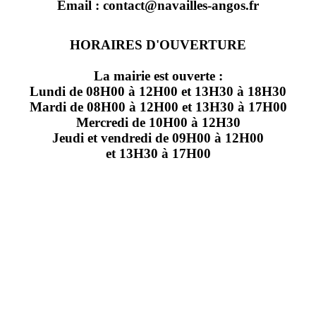
Email : contact@navailles-angos.fr
HORAIRES D'OUVERTURE
La mairie est ouverte :
Lundi de 08H00 à 12H00 et 13H30 à 18H30
Mardi de 08H00 à 12H00 et 13H30 à 17H00
Mercredi de 10H00 à 12H30
Jeudi et vendredi de 09H00 à 12H00
et 13H30 à 17H00