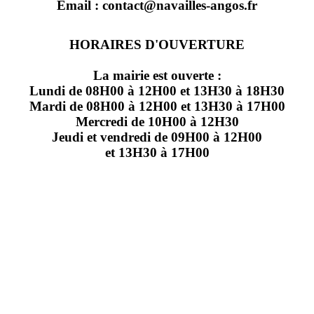
Email : contact@navailles-angos.fr
HORAIRES D'OUVERTURE
La mairie est ouverte :
Lundi de 08H00 à 12H00 et 13H30 à 18H30
Mardi de 08H00 à 12H00 et 13H30 à 17H00
Mercredi de 10H00 à 12H30
Jeudi et vendredi de 09H00 à 12H00
et 13H30 à 17H00