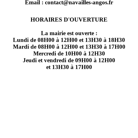
Email : contact@navailles-angos.fr
HORAIRES D'OUVERTURE
La mairie est ouverte :
Lundi de 08H00 à 12H00 et 13H30 à 18H30
Mardi de 08H00 à 12H00 et 13H30 à 17H00
Mercredi de 10H00 à 12H30
Jeudi et vendredi de 09H00 à 12H00
et 13H30 à 17H00